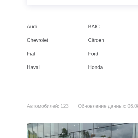
Audi
BAIC
Chevrolet
Citroen
Fiat
Ford
Haval
Honda
Автомобилей: 123
Обновление данных: 06.08