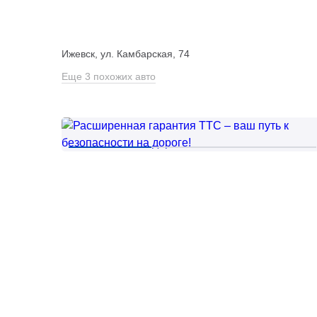
Ижевск, ул. Камбарская, 74
Еще 3 похожих авто