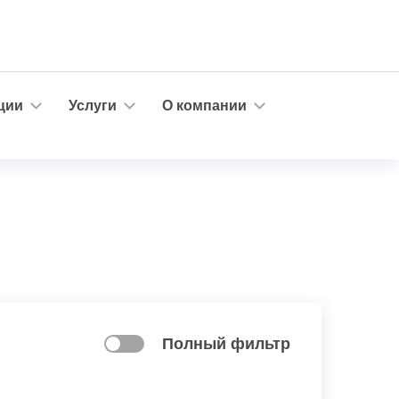
ции
Услуги
О компании
Полный фильтр