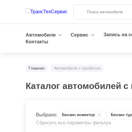
Запись на 
Автомобили
Сервис
Контакты
Главная
Автомобили с пробегом
Каталог автомобилей с
Выбрано:
Бензин инжектор
Бензин ту
Сбросить все параметры фильтра