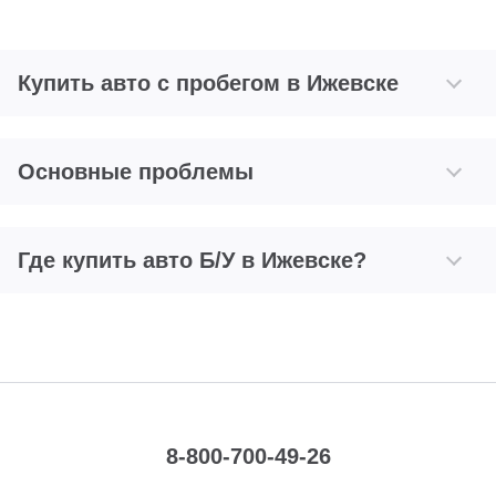
Купить авто с пробегом в Ижевске
Основные проблемы
Где купить авто Б/У в Ижевске?
8-800-700-49-26