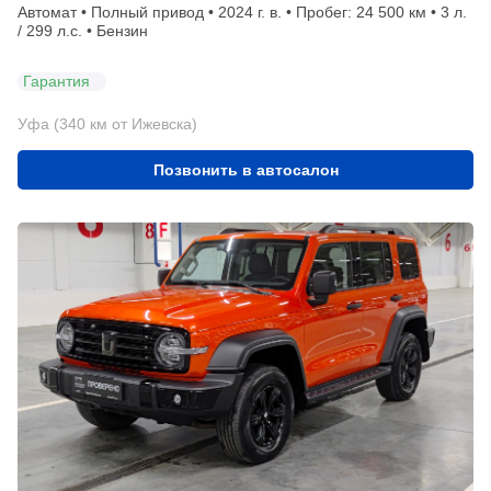
Автомат • Полный привод • 2024 г. в. • Пробег: 24 500 км • 3 л.
/ 299 л.с. • Бензин
Гарантия
Уфа (340 км от Ижевска)
Позвонить в автосалон