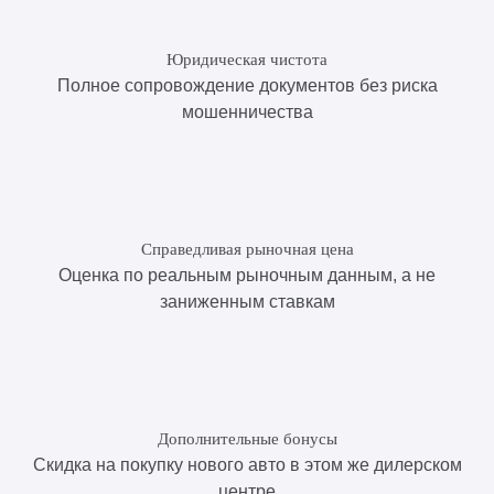
Юридическая чистота
Полное сопровождение документов без риска
мошенничества
Справедливая рыночная цена
Оценка по реальным рыночным данным, а не
заниженным ставкам
Дополнительные бонусы
Скидка на покупку нового авто в этом же дилерском
центре