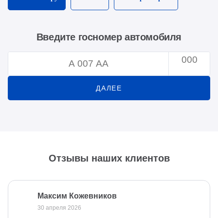
Введите госномер автомобиля
ДАЛЕЕ
Отзывы наших клиентов
Максим Кожевников