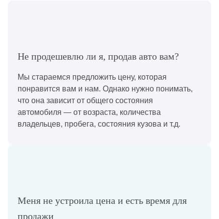
Не продешевлю ли я, продав авто вам?
Мы стараемся предложить цену, которая
понравится вам и нам. Однако нужно понимать,
что она зависит от общего состояния
автомобиля — от возраста, количества
владельцев, пробега, состояния кузова и т.д.
Меня не устроила цена и есть время для
продажи