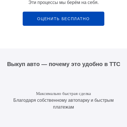
Эти процессы мы берём на себя.
ОЦЕНИТЬ БЕСПЛАТНО
Выкуп авто — почему это удобно в ТТС
Максимально быстрая сделка
Благодаря собственному автопарку и быстрым
платежам