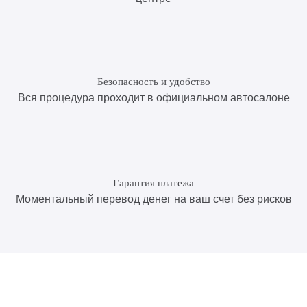
Безопасность и удобство
Вся процедура проходит в официальном автосалоне
Гарантия платежа
Моментальный перевод денег на ваш счет без рисков