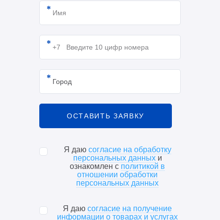
Я даю
согласие на обработку
персональных данных
и
ознакомлен с
политикой в
отношении обработки
персональных данных
Я даю
согласие на получение
информации о товарах и услугах