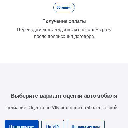
60 минут
Получение оплаты
Переводим деньги удобным способом сразу
после подписания договора
Выберите вариант оценки автомобиля
Внимание! Оценка по VIN является наиболее точной
По госномеру
По VIN
По параметрам