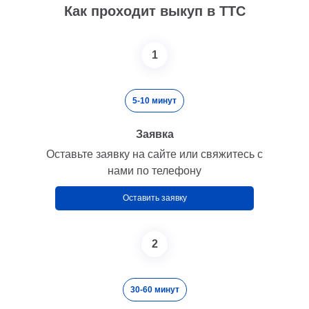
Как проходит выкуп в ТТС
1
5-10 минут
Заявка
Оставьте заявку на сайте или свяжитесь с
нами по телефону
Оставить заявку
2
30-60 минут