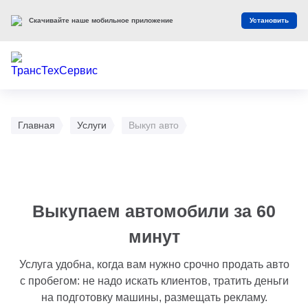
Скачивайте наше мобильное приложение
Установить
Главная
Услуги
Выкуп авто
Выкупаем автомобили за 60
минут
Услуга удобна, когда вам нужно срочно продать авто
с пробегом: не надо искать клиентов, тратить деньги
на подготовку машины, размещать рекламу.