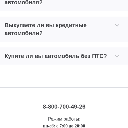
автомобиля?
Выкупаете ли вы кредитные
автомобили?
Купите ли вы автомобиль без ПТС?
8-800-700-49-26
Режим работы:
пн-сб: с 7:00 до 20:00