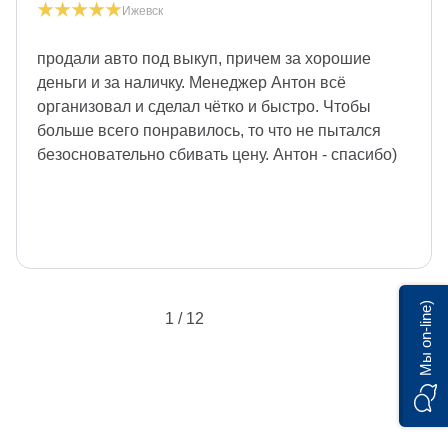
Ижевск
продали авто под выкуп, причем за хорошие
деньги и за наличку. Менеджер Антон всё
организовал и сделал чётко и быстро. Чтобы
больше всего понравилось, то что не пытался
безосновательно сбивать цену. Антон - спасибо)
Мы on-line)
1 / 12