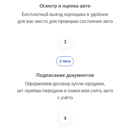
Осмотр и оценка авто
Бесплатный выезд оценщика в удобное
для вас место для проверки состояния авто
3
2 часа
Подписание документов
Оформляем договор купли-продажи,
акт приёма-передачи и помогаем снять авто
с учёта
4