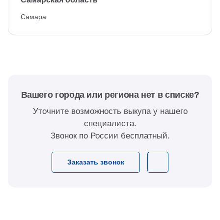
Самара
Вашего города или региона нет в списке?
Уточните возможность выкупа у нашего
специалиста.
Звонок по России бесплатный.
Заказать звонок