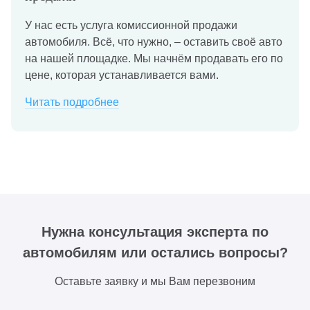
У нас есть услуга комиссионной продажи
автомобиля. Всё, что нужно, – оставить своё авто
на нашей площадке. Мы начнём продавать его по
цене, которая устанавливается вами.
Читать подробнее
Нужна консультация эксперта по
автомобилям или остались вопросы?
Оставьте заявку и мы Вам перезвоним