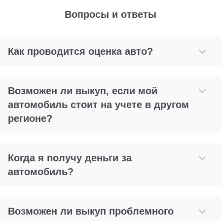
Вопросы и ответы
Как проводится оценка авто?
Возможен ли выкуп, если мой
автомобиль стоит на учете в другом
регионе?
Когда я получу деньги за
автомобиль?
Возможен ли выкуп проблемного