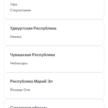
Уфа
Стерлитамак
Удмуртская Республика
Ижевск
Чувашская Республика
Чебоксары
Республика Марий Эл
Йошкар-Ола
Самарская область