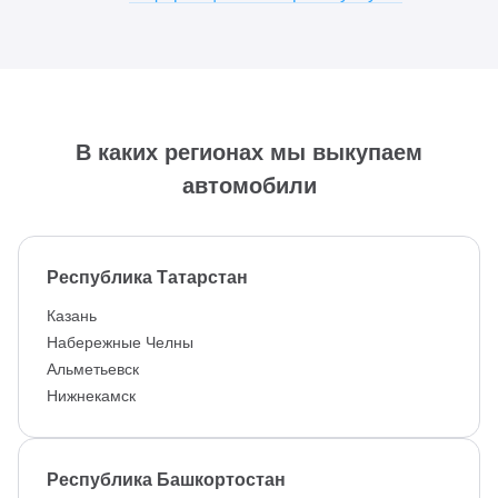
В каких регионах мы выкупаем
автомобили
Республика Татарстан
Казань
Набережные Челны
Альметьевск
Нижнекамск
Республика Башкортостан