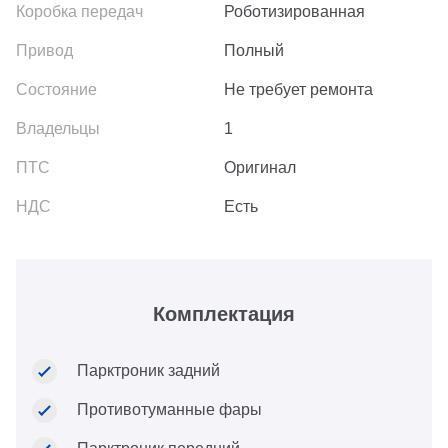
Роботизированная
Полный
Не требует ремонта
1
Оригинал
Есть
Комплектация
Парктроник задний
Противотуманные фары