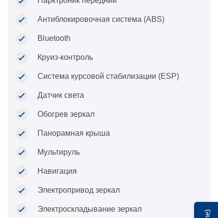
Парктроник передний
Антиблокировочная система (ABS)
Bluetooth
Круиз-контроль
Система курсовой стабилизации (ESP)
Датчик света
Обогрев зеркал
Панорамная крыша
Мультируль
Навигация
Электропривод зеркал
Электроскладывание зеркал