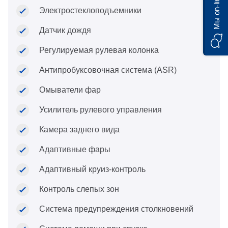
Мы on-line)
Электростеклоподъемники
Датчик дождя
Регулируемая рулевая колонка
Антипробуксовочная система (ASR)
Омыватели фар
Усилитель рулевого управления
Камера заднего вида
Адаптивные фары
Адаптивный круиз-контроль
Контроль слепых зон
Система предупреждения столкновений