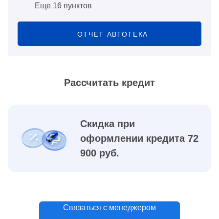
Еще 16 пунктов
ОТЧЕТ АВТОТЕКА
Рассчитать кредит
Скидка при
оформлении кредита 72
900 руб.
Связаться с менеджером