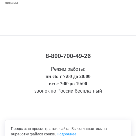
лицами.
8-800-700-49-26
Режим работы:
пн-сб: с 7:00 до 20:00
вс: с 7:00 до 19:00
звонок по России бесплатный
Правовая информация
Продолжая просмотр этого сайта, Вы соглашаетесь на
обработку файлов cookie.
Подробнее