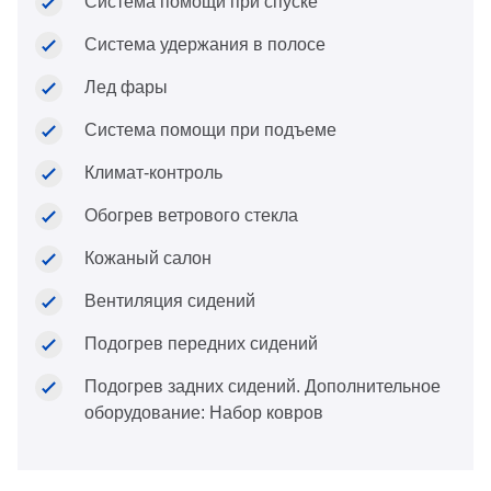
Система помощи при спуске
Система удержания в полосе
Лед фары
Система помощи при подъеме
Климат-контроль
Обогрев ветрового стекла
Кожаный салон
Вентиляция сидений
Подогрев передних сидений
Подогрев задних сидений. Дополнительное
оборудование: Набор ковров