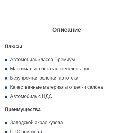
Описание
Плюсы
Автомобиль класса Премиум
Максимально богатая комплектация
Безупречная зеленая автотека
Качественные материалы отделки салона
Автомобиль с НДС
Преимущества
Заводской окрас кузова
ПТС оригинал