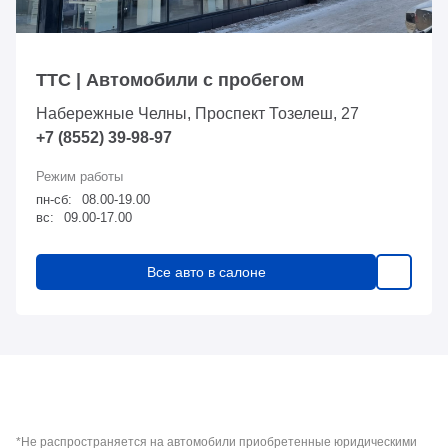
ТТС | Автомобили с пробегом
Набережные Челны, Проспект Тозелеш, 27
+7 (8552) 39-98-97
пн-сб:
08.00-19.00
вс:
09.00-17.00
Все авто в салоне
*Не распространяется на автомобили приобретенные юридическими