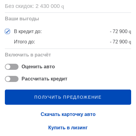
Без скидок:
2 430 000
q
Ваши выгоды
-
72 900
q
В кредит до:
Итого до:
-
72 900
q
Включить в расчёт
Оценить авто
Рассчитать кредит
ПОЛУЧИТЬ ПРЕДЛОЖЕНИЕ
Скачать карточку авто
Купить в лизинг