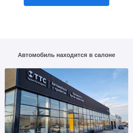
Автомобиль находится в салоне