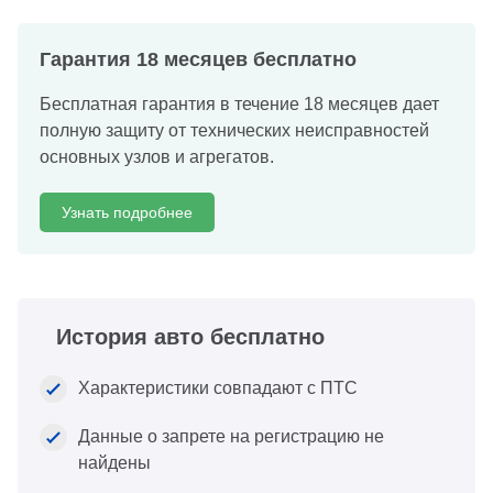
Гарантия 18 месяцев бесплатно
Бесплатная гарантия в течение 18 месяцев дает
полную защиту от технических неисправностей
основных узлов и агрегатов.
Узнать подробнее
История авто бесплатно
Характеристики совпадают с ПТС
Данные о запрете на регистрацию не
найдены