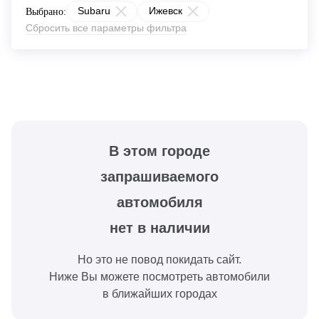
Subaru
Ижевск
Выбрано:
Сбросить все параметры фильтра
В этом городе
запрашиваемого
автомобиля
нет в наличии
Но это не повод покидать сайт.
Ниже Вы можете посмотреть автомобили
в ближайших городах