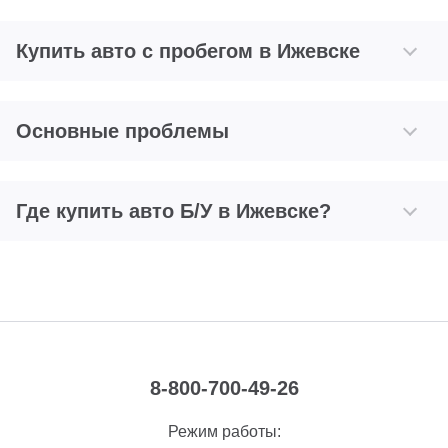
Купить авто с пробегом в Ижевске
Основные проблемы
Где купить авто Б/У в Ижевске?
8-800-700-49-26
Режим работы: