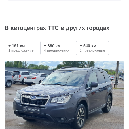
В автоцентрах ТТС в других городах
+ 191 км
+ 380 км
+ 540 км
1 предложение
4 предложения
1 предложение