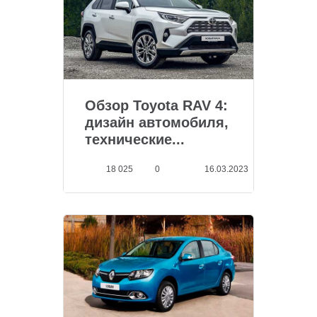
Обзор Toyota RAV 4:
дизайн автомобиля,
технические...
18 025
0
16.03.2023