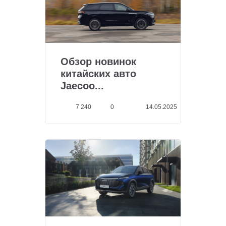
Обзор новинок
китайских авто
Jaecoo...
7 240
0
14.05.2025