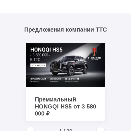
Предложения компании ТТС
Премиальный
HONGQI HS5 от 3 580
000 ₽