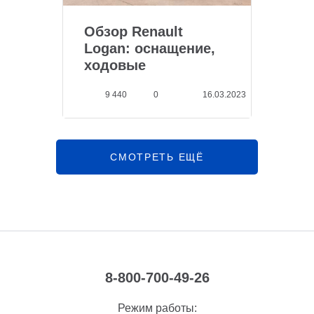
Обзор Renault
Logan: оснащение,
ходовые
характерис...
9 440
0
16.03.2023
СМОТРЕТЬ ЕЩЁ
8-800-700-49-26
Режим работы: