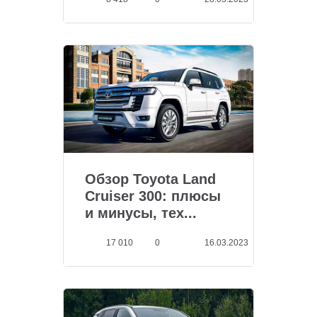
Обзор Toyota Land
Cruiser 300: плюсы
и минусы, тех...
17 010
0
16.03.2023