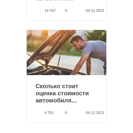
ключевы...
14 707
0
04.12.2023
Сколько стоит
оценка стоимости
автомобиля...
4 791
0
04.12.2023