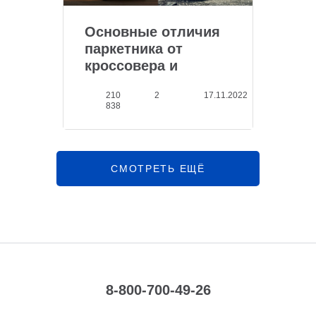
Основные отличия
паркетника от
кроссовера и
внедор...
210
2
17.11.2022
838
СМОТРЕТЬ ЕЩЁ
8-800-700-49-26