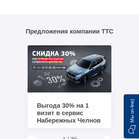
Предложения компании ТТС
Мы on-line)
Выгода 30% на 1
визит в сервис
Набережных Челнов