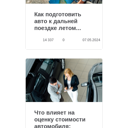
Как подготовить
авто к дальней
поездке летом...
14 337
0
07.05.2024
Что влияет на
оценку стоимости
автомобиля: