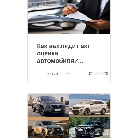
Как выглядит акт
оценки
автомобиля?...
10 775
0
01.12.2023