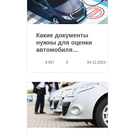
Какие документы
нужны для оценки
автомобиля...
9 057
0
04.12.2023