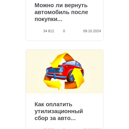
Можно ли вернуть
автомобиль после
покупки...
34 812
0
09.10.2024
Как оплатить
утилизационный
сбор за авто...