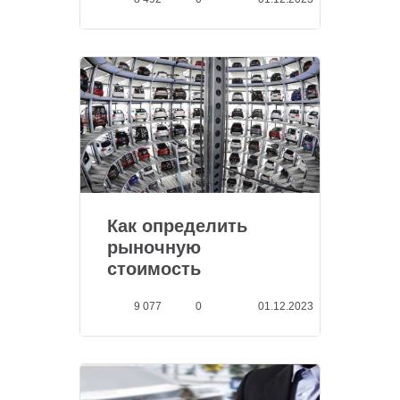
Как определить
рыночную
стоимость
автомобиля...
9 077
0
01.12.2023