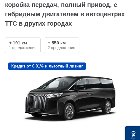
коробка передач, полный привод, с
гибридным двигателем в автоцентрах
ТТС в других городах
+ 191 км
+ 550 км
1 предложение
2 предложения
Кредит от 0.01% и льготный лизинг