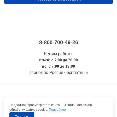
8-800-700-49-26
Режим работы:
пн-сб: с 7:00 до 20:00
вс: с 7:00 до 19:00
звонок по России бесплатный
Правовая информация
Продолжая просмотр этого сайта, Вы соглашаетесь на
обработку файлов cookie.
Подробнее
Принять
©1992-2026 ТрансТехСервис – продажа и обслуживание автомобилей.