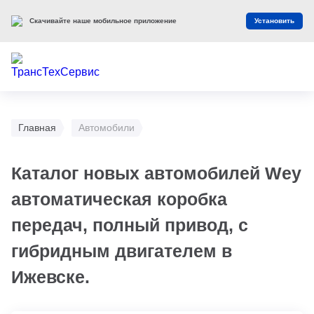
Скачивайте наше мобильное приложение
Установить
Главная
Автомобили
Каталог новых автомобилей Wey
автоматическая коробка
передач, полный привод, с
гибридным двигателем в
Ижевске.