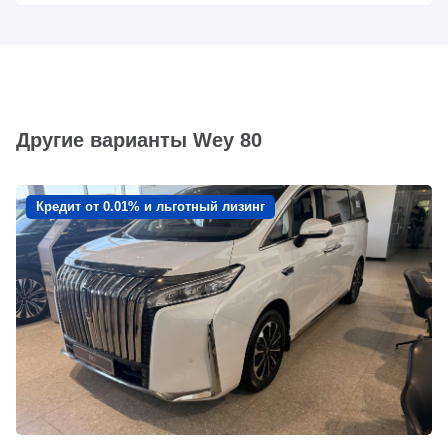
Другие варианты Wey 80
Кредит от 0.01% и льготный лизинг