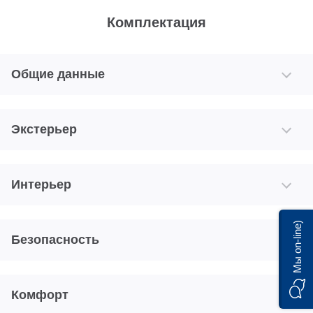
Комплектация
Общие данные
Экстерьер
Интерьер
Мы on-line)
Безопасность
Комфорт