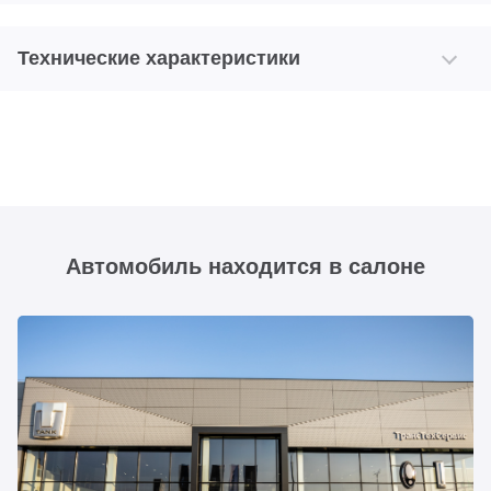
Технические характеристики
Автомобиль находится в салоне