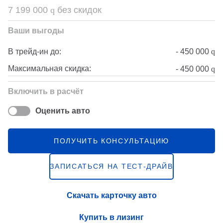
7 199 000
q
без скидок
Ваши выгоды
-
450 000
q
В трейд-ин до:
Максимальная скидка:
-
450 000
q
Включить в расчёт
Оценить авто
ПОЛУЧИТЬ КОНСУЛЬТАЦИЮ
ЗАПИСАТЬСЯ НА ТЕСТ-ДРАЙВ
Скачать карточку авто
Купить в лизинг