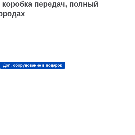
 коробка передач, полный
городах
Доп. оборудование в подарок