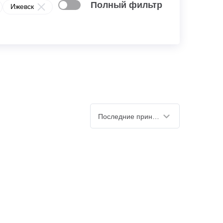
Полный фильтр
Ижевск
Последние принятые