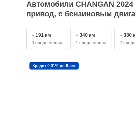
Автомобили CHANGAN 2024 г
привод, с бензиновым двига
+ 191 км
+ 340 км
+ 380 
3 предложения
1 предложение
2 пред
Кредит 0,01% до 6 лет