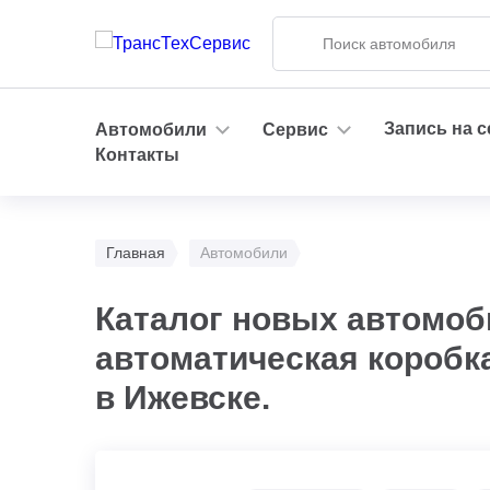
Запись на 
Автомобили
Сервис
Контакты
Главная
Автомобили
Каталог новых автомоб
автоматическая коробк
в Ижевске.