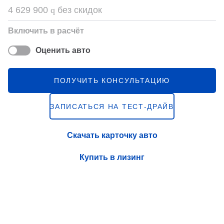
4 629 900
q
без скидок
Включить в расчёт
Оценить авто
ПОЛУЧИТЬ КОНСУЛЬТАЦИЮ
ЗАПИСАТЬСЯ НА ТЕСТ-ДРАЙВ
Скачать карточку авто
Купить в лизинг