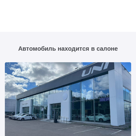
Автомобиль находится в салоне