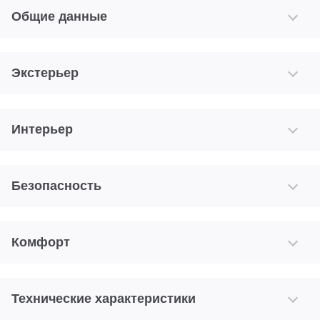
Общие данные
Экстерьер
Интерьер
Безопасность
Комфорт
Технические характеристики