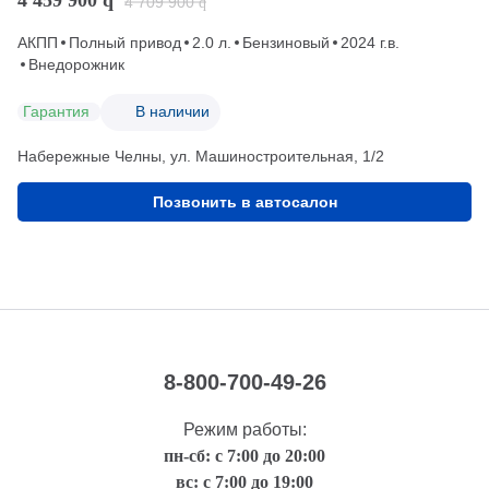
4 709 900
q
АКПП
Полный привод
2.0 л.
Бензиновый
2024 г.в.
Внедорожник
Гарантия
В наличии
Набережные Челны, ул. Машиностроительная, 1/2
Позвонить в автосалон
8-800-700-49-26
Режим работы:
пн-сб: с 7:00 до 20:00
вс: с 7:00 до 19:00