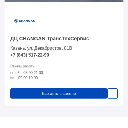
ДЦ CHANGAN ТрансТехСервис
Казань, ул. Декабристов, 81В
+7 (843) 517-22-90
пн-сб:
08:00-21:00
вс:
09:00-19:00
Все авто в салоне