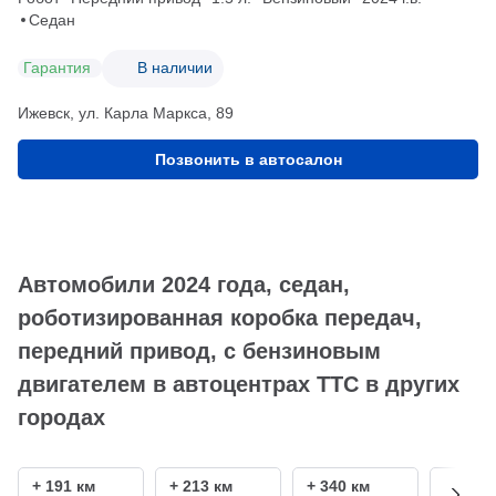
Седан
Гарантия
В наличии
Ижевск, ул. Карла Маркса, 89
Позвонить в автосалон
Автомобили 2024 года, седан,
роботизированная коробка передач,
передний привод, с бензиновым
двигателем в автоцентрах ТТС в других
городах
+ 191 км
+ 213 км
+ 340 км
+ 380 