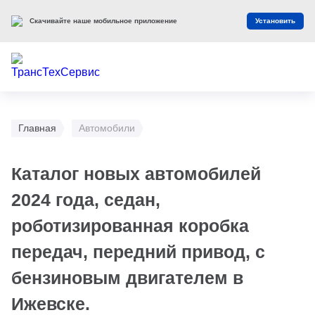
Скачивайте наше мобильное приложение
Установить
Главная
Автомобили
Каталог новых автомобилей
2024 года, седан,
роботизированная коробка
передач, передний привод, с
бензиновым двигателем в
Ижевске.