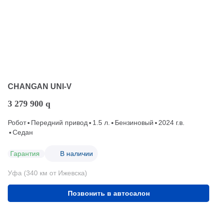
CHANGAN UNI-V
3 279 900
q
Робот
Передний привод
1.5 л.
Бензиновый
2024 г.в.
Седан
Гарантия
В наличии
Уфа (340 км от Ижевска)
Позвонить в автосалон