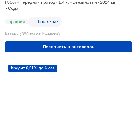
Робот
Передний привод
1.4 л.
Бензиновый
2024 г.в.
Седан
Гарантия
В наличии
Казань (380 км от Ижевска)
Позвонить в автосалон
Кредит 0,01% до 6 лет