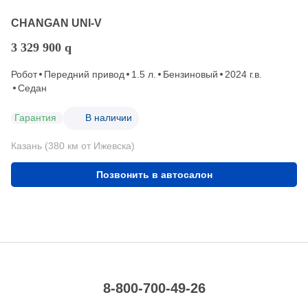
CHANGAN UNI-V
3 329 900
q
Робот
Передний привод
1.5 л.
Бензиновый
2024 г.в.
Седан
Гарантия
В наличии
Казань (380 км от Ижевска)
Позвонить в автосалон
8-800-700-49-26