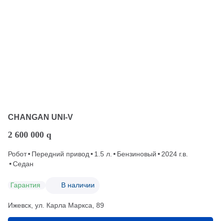
CHANGAN UNI-V
2 600 000
q
Робот
Передний привод
1.5 л.
Бензиновый
2024 г.в.
Седан
Гарантия
В наличии
Ижевск, ул. Карла Маркса, 89