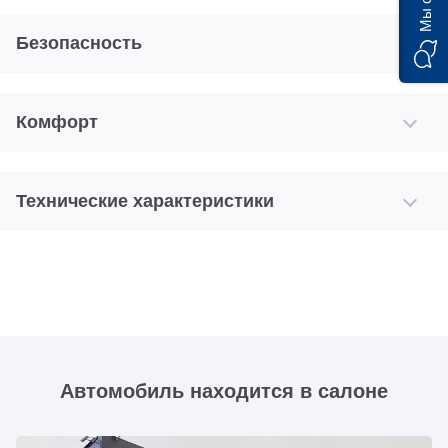
Безопасность
Комфорт
Технические характеристики
Автомобиль находится в салоне