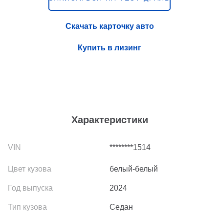
Скачать карточку авто
Купить в лизинг
Характеристики
********1514
белый-белый
2024
Седан