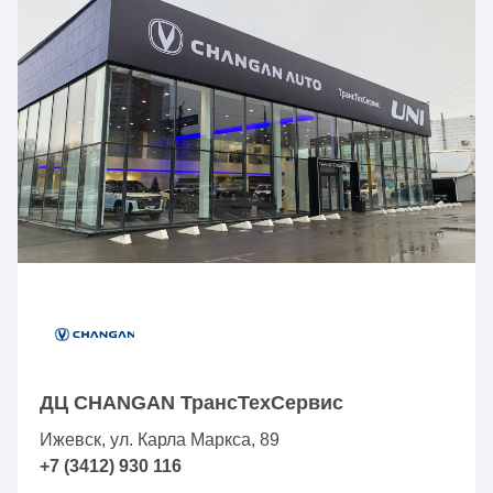
ДЦ CHANGAN ТрансТехСервис
Ижевск, ул. Карла Маркса, 89
+7 (3412) 930 116