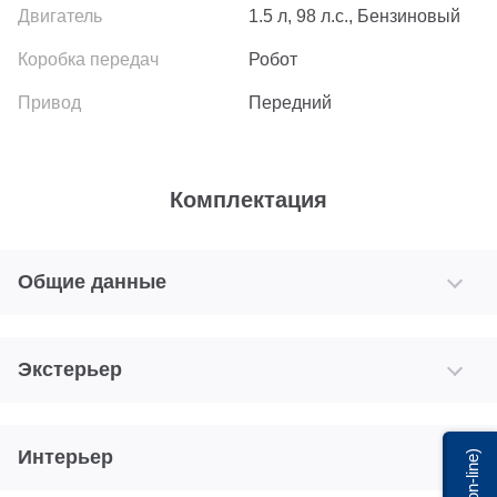
1.5 л, 98 л.с., Бензиновый
Робот
Передний
Комплектация
Общие данные
Экстерьер
Интерьер
Мы on-line)