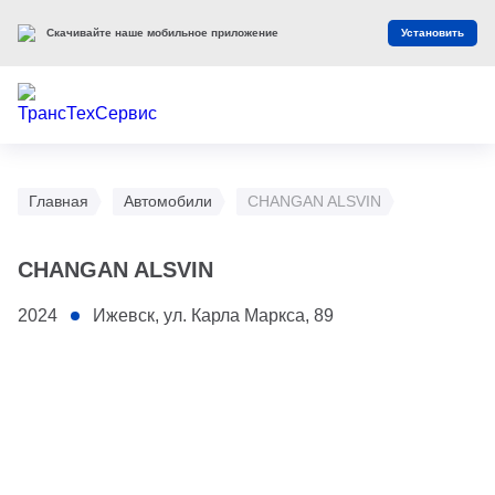
Скачивайте наше мобильное приложение
Установить
Главная
Автомобили
CHANGAN ALSVIN
CHANGAN ALSVIN
2024
Ижевск, ул. Карла Маркса, 89