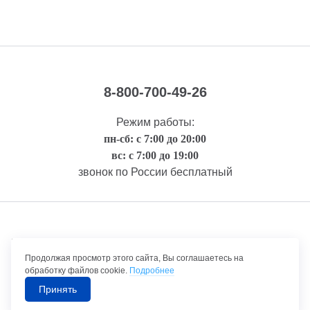
8-800-700-49-26
Режим работы:
пн-сб: с 7:00 до 20:00
вс: с 7:00 до 19:00
звонок по России бесплатный
Правовая информация
Продолжая просмотр этого сайта, Вы соглашаетесь на
обработку файлов cookie.
Подробнее
Принять
©1992-2026 ТрансТехСервис – продажа и обслуживание автомобилей.