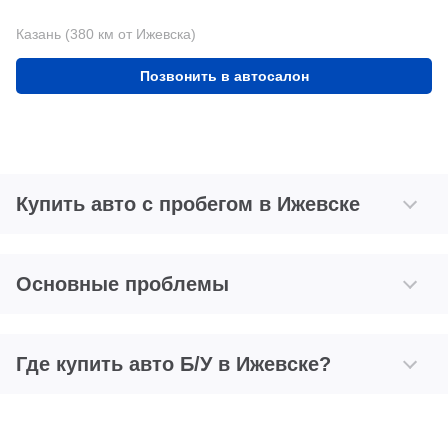
Казань (380 км от Ижевска)
Позвонить в автосалон
Купить авто с пробегом в Ижевске
Основные проблемы
Где купить авто Б/У в Ижевске?