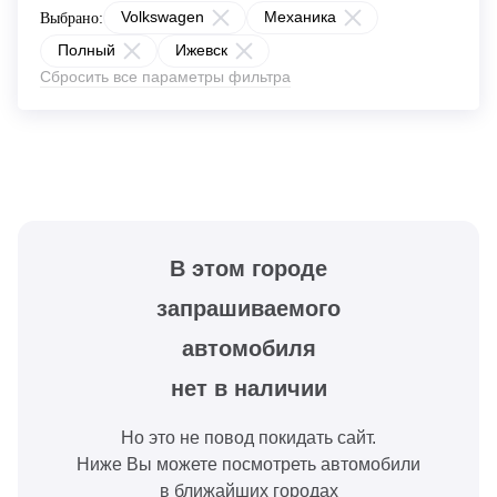
Volkswagen
Механика
Выбрано:
Полный
Ижевск
Сбросить все параметры фильтра
В этом городе
запрашиваемого
автомобиля
нет в наличии
Но это не повод покидать сайт.
Ниже Вы можете посмотреть автомобили
в ближайших городах