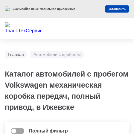
Скачивайте наше мобильное приложение
Установить
Главная
Автомобили с пробегом
Каталог автомобилей с пробегом
Volkswagen механическая
коробка передач, полный
привод, в Ижевске
Полный фильтр