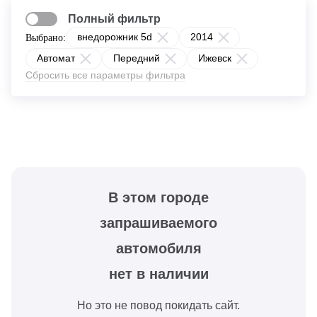
Полный фильтр
внедорожник 5d
2014
Выбрано:
Автомат
Передний
Ижевск
Сбросить все параметры фильтра
В этом городе
запрашиваемого
автомобиля
нет в наличии
Но это не повод покидать сайт.