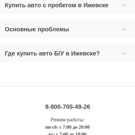
Купить авто с пробегом в Ижевске
Основные проблемы
Где купить авто Б/У в Ижевске?
8-800-700-49-26
Режим работы:
пн-сб: с 7:00 до 20:00
вс: с 7:00 до 19:00