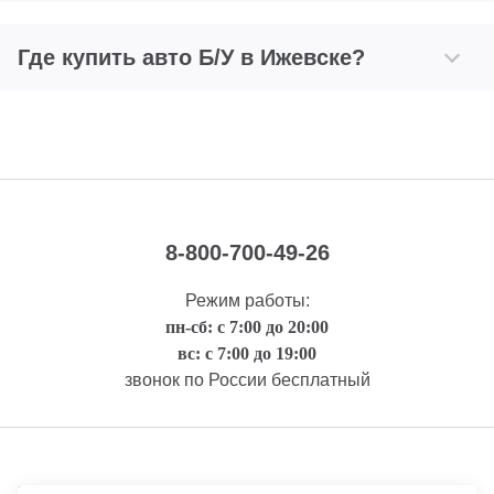
Где купить авто Б/У в Ижевске?
8-800-700-49-26
Режим работы:
пн-сб: с 7:00 до 20:00
вс: с 7:00 до 19:00
звонок по России бесплатный