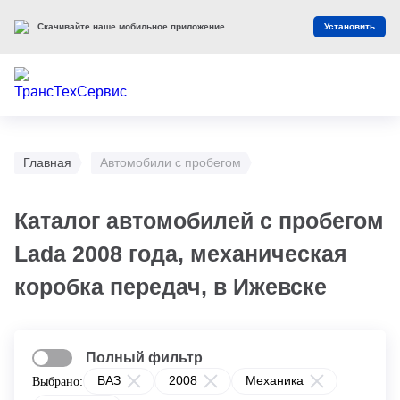
Скачивайте наше мобильное приложение
Установить
Главная
Автомобили с пробегом
Каталог автомобилей с пробегом
Lada 2008 года, механическая
коробка передач, в Ижевске
Полный фильтр
ВАЗ
2008
Механика
Выбрано: