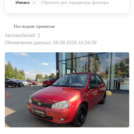
Ижевск
Сбросить все параметры фильтра
Автомобилей: 2
Обновление данных: 08.08.2026 10:34:39