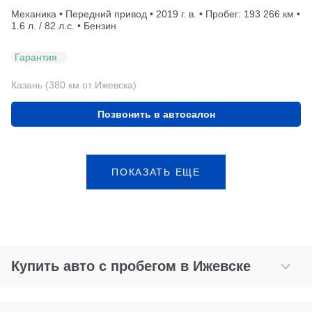
Механика • Передний привод • 2019 г. в. • Пробег: 193 266 км •
1.6 л. / 82 л.с. • Бензин
Гарантия
Казань (380 км от Ижевска)
Позвонить в автосалон
ПОКАЗАТЬ ЕЩЕ
Купить авто с пробегом в Ижевске