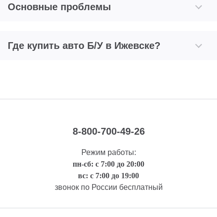
Основные проблемы
Где купить авто Б/У в Ижевске?
8-800-700-49-26
Режим работы:
пн-сб: с 7:00 до 20:00
вс: с 7:00 до 19:00
звонок по России бесплатный