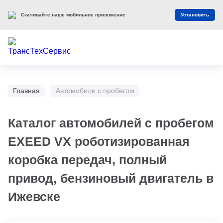
Скачивайте наше мобильное приложение
Установить
Главная
Автомобили с пробегом
Каталог автомобилей с пробегом
EXEED VX роботизированная
коробка передач, полный
привод, бензиновый двигатель в
Ижевске