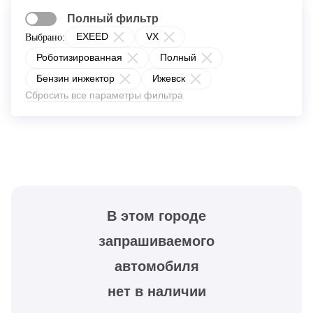
Полный фильтр
EXEED
VX
Выбрано:
Роботизированная
Полный
Бензин инжектор
Ижевск
Сбросить все параметры фильтра
В этом городе
запрашиваемого
автомобиля
нет в наличии