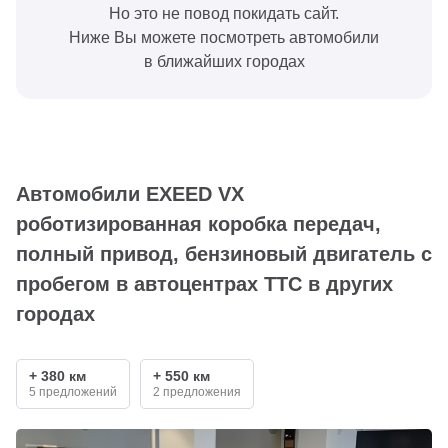
Но это не повод покидать сайт.
Ниже Вы можете посмотреть автомобили
в ближайших городах
Автомобили EXEED VX
роботизированная коробка передач,
полный привод, бензиновый двигатель с
пробегом в автоцентрах ТТС в других
городах
+ 380 км
+ 550 км
5 предложений
2 предложения