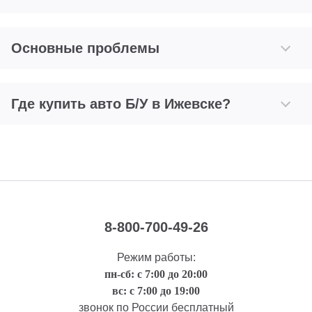
Основные проблемы
Где купить авто Б/У в Ижевске?
8-800-700-49-26
Режим работы:
пн-сб: с 7:00 до 20:00
вс: с 7:00 до 19:00
звонок по России бесплатный