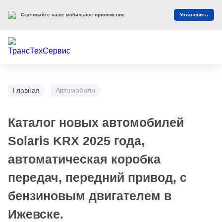
Скачивайте наше мобильное приложение
Установить
Главная
Автомобили
Каталог новых автомобилей
Solaris KRX 2025 года,
автоматическая коробка
передач, передний привод, с
бензиновым двигателем в
Ижевске.