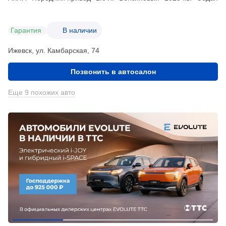
Гарантия
В наличии
Ижевск, ул. Камбарская, 74
Позвонить в автосалон
Еще 9 похожих авто