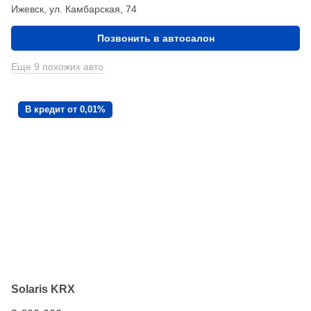
Ижевск, ул. Камбарская, 74
Позвонить в автосалон
Еще 9 похожих авто
В кредит от 0,01%
Solaris KRX