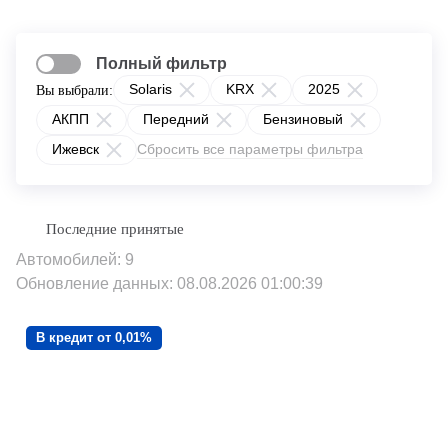
Полный фильтр
Solaris
KRX
2025
Вы выбрали:
АКПП
Передний
Бензиновый
Ижевск
Сбросить все параметры фильтра
Автомобилей: 9
Обновление данных: 08.08.2026 01:00:39
В кредит от 0,01%