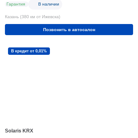
Гарантия
В наличии
Казань (380 км от Ижевска)
Позвонить в автосалон
В кредит от 0,01%
Solaris KRX