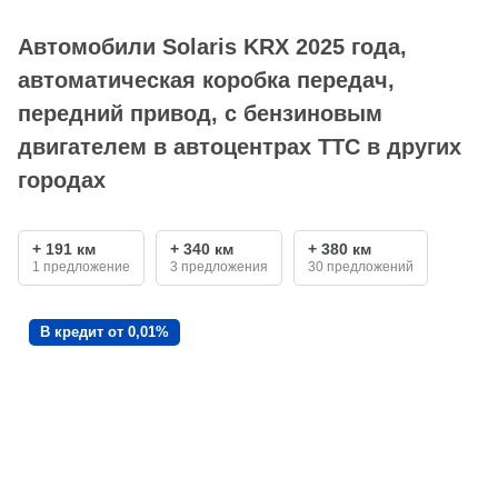
Автомобили Solaris KRX 2025 года,
автоматическая коробка передач,
передний привод, с бензиновым
двигателем в автоцентрах ТТС в других
городах
+ 191 км
+ 340 км
+ 380 км
1 предложение
3 предложения
30 предложений
В кредит от 0,01%