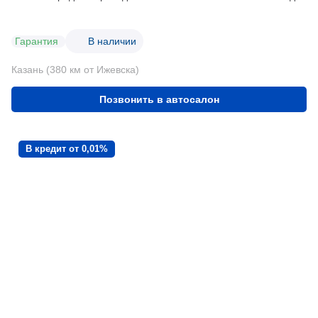
Гарантия
В наличии
Казань (380 км от Ижевска)
Позвонить в автосалон
В кредит от 0,01%