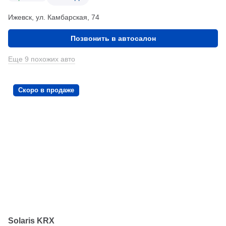
Ижевск, ул. Камбарская, 74
Позвонить в автосалон
Еще 9 похожих авто
Скоро в продаже
Solaris KRX