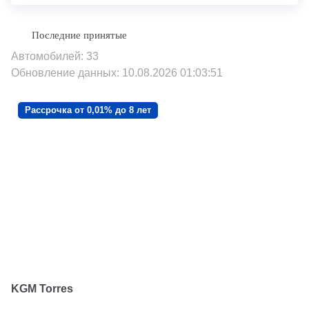
Автомобилей: 33
Обновление данных: 10.08.2026 01:03:51
Рассрочка от 0,01% до 8 лет
KGM Torres