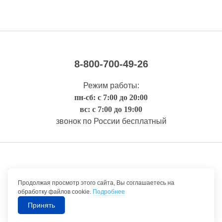
8-800-700-49-26
Режим работы:
пн-сб: с 7:00 до 20:00
вс: с 7:00 до 19:00
звонок по России бесплатный
Правовая информация
Продолжая просмотр этого сайта, Вы соглашаетесь на
обработку файлов cookie.
Подробнее
Принять
©1992-2026 ТрансТехСервис – продажа и обслуживание автомобилей.