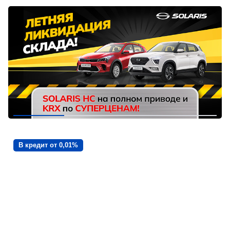
В кредит от 0,01%