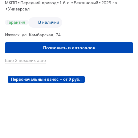
МКПП
Передний привод
1.6 л.
Бензиновый
2025 г.в.
Универсал
Гарантия
В наличии
Ижевск, ул. Камбарская, 74
Позвонить в автосалон
Еще 2 похожих авто
Первоначальный взнос – от 0 руб.!