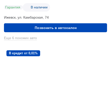
Гарантия
В наличии
Ижевск, ул. Камбарская, 74
Позвонить в автосалон
Еще 6 похожих авто
В кредит от 0,01%