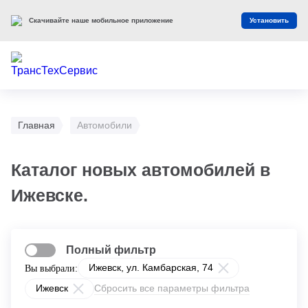
Скачивайте наше мобильное приложение
Установить
Главная
Автомобили
Каталог новых автомобилей в
Ижевске.
Полный фильтр
Ижевск, ул. Камбарская, 74
Вы выбрали:
Ижевск
Сбросить все параметры фильтра