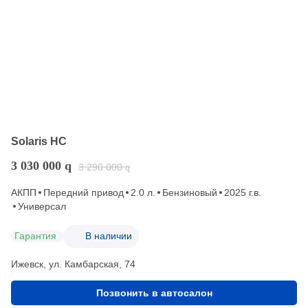
Solaris HC
3 030 000
q
3 290 000
q
АКПП
Передний привод
2.0 л.
Бензиновый
2025 г.в.
Универсал
Гарантия
В наличии
Ижевск, ул. Камбарская, 74
Позвонить в автосалон