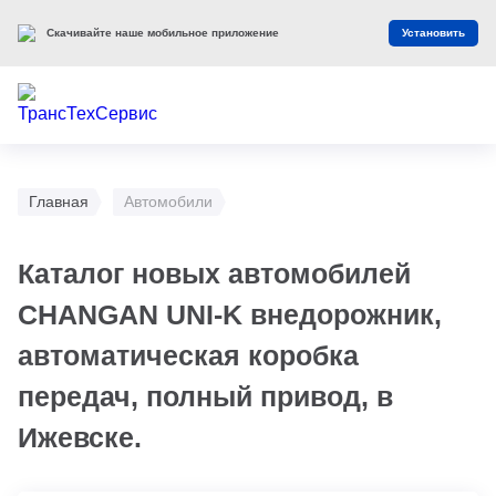
Скачивайте наше мобильное приложение
Установить
Главная
Автомобили
Каталог новых автомобилей
CHANGAN UNI-K внедорожник,
автоматическая коробка
передач, полный привод, в
Ижевске.