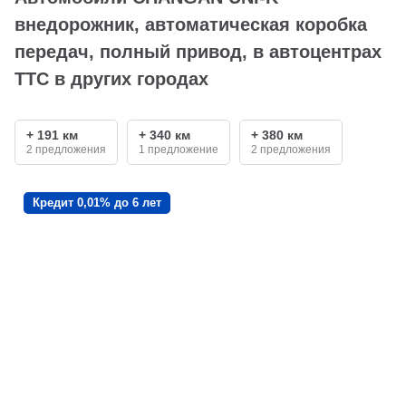
внедорожник, автоматическая коробка
передач, полный привод, в автоцентрах
ТТС в других городах
+ 191 км
+ 340 км
+ 380 км
2 предложения
1 предложение
2 предложения
Кредит 0,01% до 6 лет