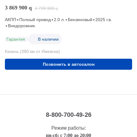
3 869 900
q
4 799 900
q
АКПП
Полный привод
2.0 л.
Бензиновый
2025 г.в.
Внедорожник
Гарантия
В наличии
Казань (380 км от Ижевска)
Позвонить в автосалон
8-800-700-49-26
Режим работы:
пн-сб: с 7:00 до 20:00