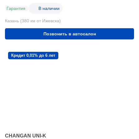
Гарантия
В наличии
Казань (380 км от Ижевска)
Позвонить в автосалон
Кредит 0,01% до 6 лет
CHANGAN UNI-K