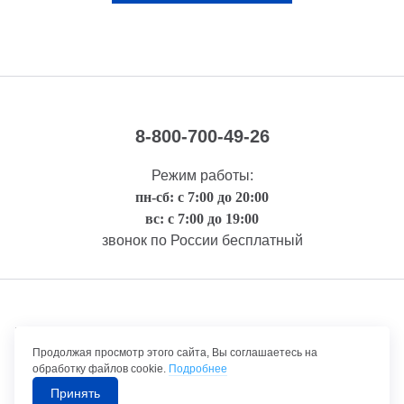
8-800-700-49-26
Режим работы:
пн-сб: с 7:00 до 20:00
вс: с 7:00 до 19:00
звонок по России бесплатный
Правовая информация
Продолжая просмотр этого сайта, Вы соглашаетесь на
обработку файлов cookie.
Подробнее
Принять
©1992-2026 ТрансТехСервис – продажа и обслуживание автомобилей.