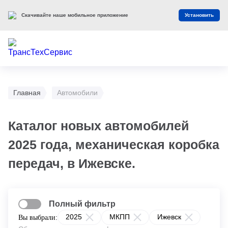
Скачивайте наше мобильное приложение
Установить
Главная
Автомобили
Каталог новых автомобилей
2025 года, механическая коробка
передач, в Ижевске.
Полный фильтр
2025
МКПП
Ижевск
Вы выбрали: