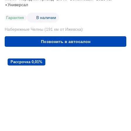
Универсал
Гарантия
В наличии
Набережные Челны (191 км от Ижевска)
Позвонить в автосалон
Рассрочка 0,01%