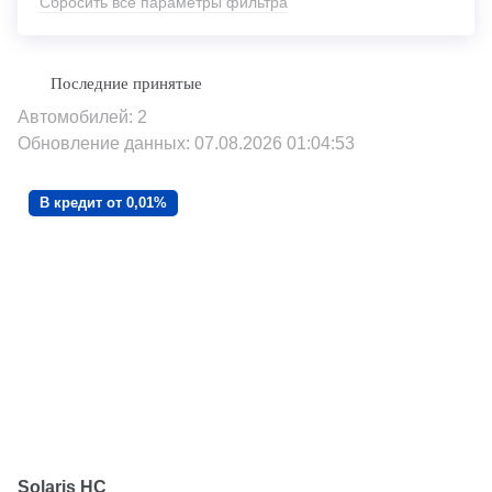
Сбросить все параметры фильтра
Автомобилей: 2
Обновление данных: 07.08.2026 01:04:53
В кредит от 0,01%
Solaris HC