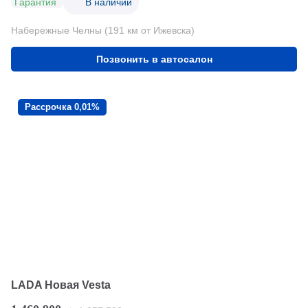
Гарантия
В наличии
Набережные Челны (191 км от Ижевска)
Позвонить в автосалон
Рассрочка 0,01%
LADA Новая Vesta