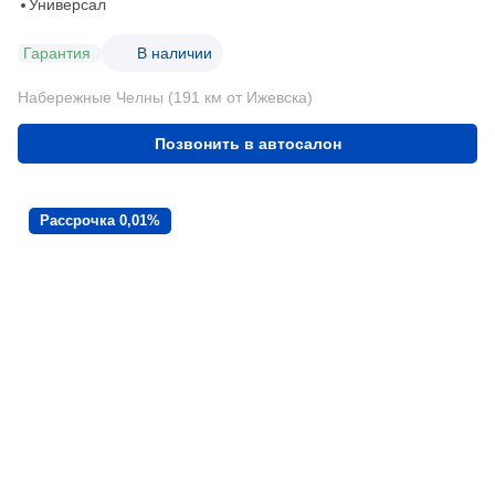
Универсал
Гарантия
В наличии
Набережные Челны (191 км от Ижевска)
Позвонить в автосалон
Рассрочка 0,01%