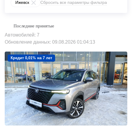
Ижевск
Сбросить все параметры фильтра
Автомобилей: 7
Обновление данных: 09.08.2026 01:04:13
Кредит 0,01% на 7 лет