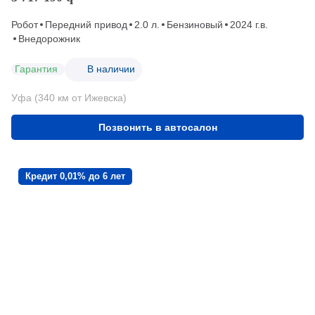
Робот
Передний привод
2.0 л.
Бензиновый
2024 г.в.
Внедорожник
Гарантия
В наличии
Уфа (340 км от Ижевска)
Позвонить в автосалон
Кредит 0,01% до 6 лет