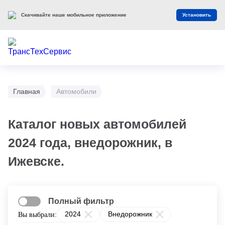
Скачивайте наше мобильное приложение
Установить
Главная
Автомобили
Каталог новых автомобилей
2024 года, внедорожник, в
Ижевске.
Полный фильтр
2024
Внедорожник
Вы выбрали: