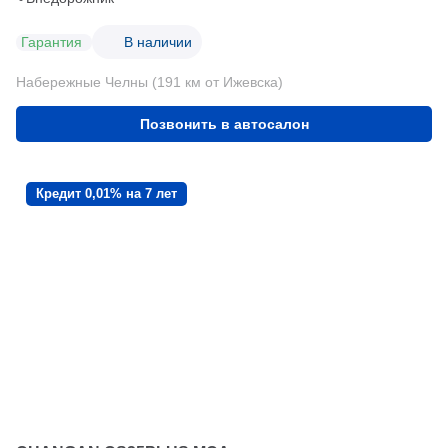
Гарантия
В наличии
Набережные Челны (191 км от Ижевска)
Позвонить в автосалон
Кредит 0,01% на 7 лет