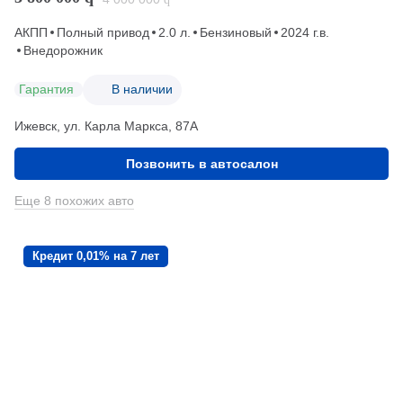
АКПП
Полный привод
2.0 л.
Бензиновый
2024 г.в.
Внедорожник
Гарантия
В наличии
Ижевск, ул. Карла Маркса, 87А
Позвонить в автосалон
Еще 8 похожих авто
Кредит 0,01% на 7 лет