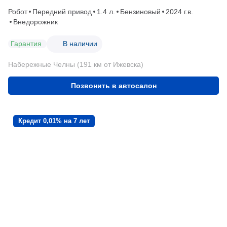
Робот
Передний привод
1.4 л.
Бензиновый
2024 г.в.
Внедорожник
Гарантия
В наличии
Набережные Челны (191 км от Ижевска)
Позвонить в автосалон
Кредит 0,01% на 7 лет