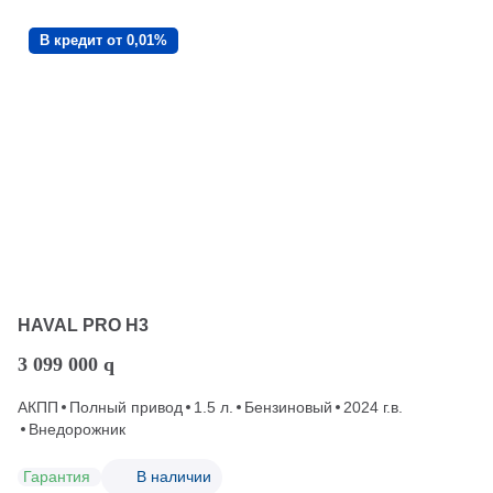
В кредит от 0,01%
HAVAL PRO H3
3 099 000
q
АКПП
Полный привод
1.5 л.
Бензиновый
2024 г.в.
Внедорожник
Гарантия
В наличии