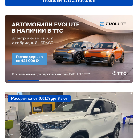
Позвонить в автосалон
Рассрочка от 0,01% до 8 лет