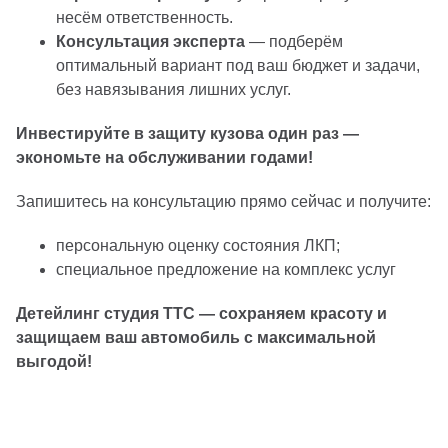
несём ответственность.
Консультация эксперта
— подберём
оптимальный вариант под ваш бюджет и задачи,
без навязывания лишних услуг.
Инвестируйте в защиту кузова один раз —
экономьте на обслуживании годами!
Запишитесь на консультацию прямо сейчас и получите:
персональную оценку состояния ЛКП;
специальное предложение на комплекс услуг
Детейлинг студия ТТС — сохраняем красоту и
защищаем ваш автомобиль с максимальной
выгодой!