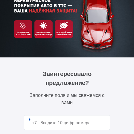
Заинтересовало
предложение?
Заполните поля и мы свяжемся с
вами