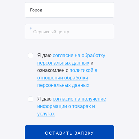
Я даю
согласие на обработку
персональных данных
и
ознакомлен с
политикой в
отношении обработки
персональных данных
Я даю
согласие на получение
информации о товарах и
услугах
ОСТАВИТЬ ЗАЯВКУ