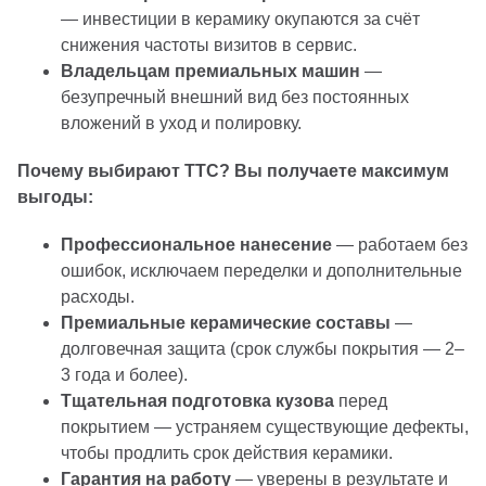
— инвестиции в керамику окупаются за счёт
снижения частоты визитов в сервис.
Владельцам премиальных машин
—
безупречный внешний вид без постоянных
вложений в уход и полировку.
Почему выбирают ТТС? Вы получаете максимум
выгоды:
Профессиональное нанесение
— работаем без
ошибок, исключаем переделки и дополнительные
расходы.
Премиальные керамические составы
—
долговечная защита (срок службы покрытия — 2–
3 года и более).
Тщательная подготовка кузова
перед
покрытием — устраняем существующие дефекты,
чтобы продлить срок действия керамики.
Гарантия на работу
— уверены в результате и