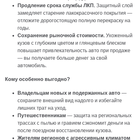
Продление срока службы ЛКП.
Защитный слой
замедляет старение лакокрасочного покрытия —
отложите дорогостоящую полную перекраску на
годы.
Сохранение рыночной стоимости.
Ухоженный
кузов с глубоким цветом и глянцевым блеском
повышает привлекательность авто при продаже
— вы получаете больше денег за свой
автомобиль.
Кому особенно выгодно?
Владельцам новых и подержанных авто
—
сохраните внешний вид надолго и избегайте
лишних трат на уход.
Путешественникам
— защита на региональных
трассах с пылью и гравием сэкономит деньги на
после поездном восстановлении кузова.
Жителям регионов с агрессивным климатом