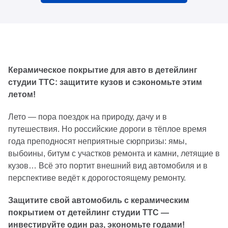
Керамическое покрытие для авто в детейлинг
студии ТТС: защитите кузов и сэкономьте этим
летом!
Лето — пора поездок на природу, дачу и в
путешествия. Но российские дороги в тёплое время
года преподносят неприятные сюрпризы: ямы,
выбоины, битум с участков ремонта и камни, летящие в
кузов… Всё это портит внешний вид автомобиля и в
перспективе ведёт к дорогостоящему ремонту.
Защитите свой автомобиль с керамическим
покрытием от детейлинг студии ТТС —
инвестируйте один раз, экономьте годами!