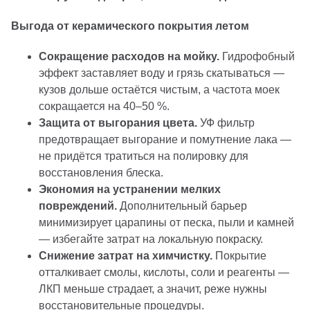
Выгода от керамического покрытия летом
Сокращение расходов на мойку.
Гидрофобный
эффект заставляет воду и грязь скатываться —
кузов дольше остаётся чистым, а частота моек
сокращается на 40–50 %.
Защита от выгорания цвета.
УФ фильтр
предотвращает выгорание и помутнение лака —
не придётся тратиться на полировку для
восстановления блеска.
Экономия на устранении мелких
повреждений.
Дополнительный барьер
минимизирует царапины от песка, пыли и камней
— избегайте затрат на локальную покраску.
Снижение затрат на химчистку.
Покрытие
отталкивает смолы, кислоты, соли и реагенты —
ЛКП меньше страдает, а значит, реже нужны
восстановительные процедуры.