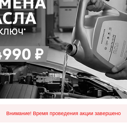
Внимание! Время проведения акции завершено