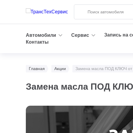
Запись на 
Автомобили
Сервис
Контакты
Главная
Акции
Замена масла ПОД КЛЮЧ от 
Замена масла ПОД КЛЮЧ