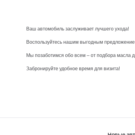
Ваш автомобиль заслуживает лучшего ухода!
Воспользуйтесь нашим выгодным предложением
Мы позаботимся обо всем – от подбора масла д
Забронируйте удобное время для визита!
Новые ав