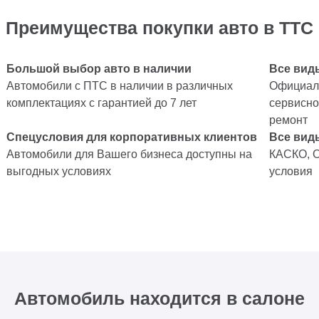
Преимущества покупки авто в ТТС
Большой выбор авто в наличии
Все вид
Автомобили с ПТС в наличии в различных
Официаль
комплектациях с гарантией до 7 лет
сервисно
ремонт
Спецусловия для корпоративных клиентов
Все вид
Автомобили для Вашего бизнеса доступны на
КАСКО, 
выгодных условиях
условия
Автомобиль находится в салоне