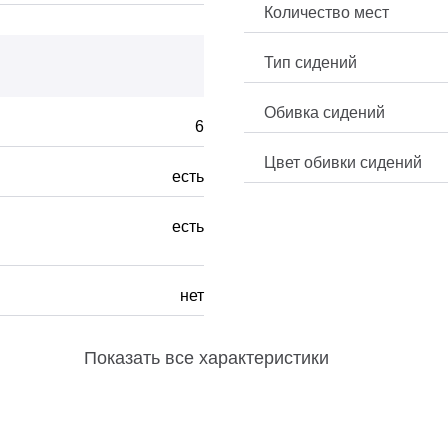
Количество мест
Тип сидений
Обивка сидений
6
Цвет обивки сидений
есть
есть
нет
Показать
все характеристики