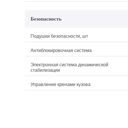
Безопасность
Подушки безопасности, шт
Антиблокировочная система
Электронная система динамической
стабилизации
Управление кренами кузова