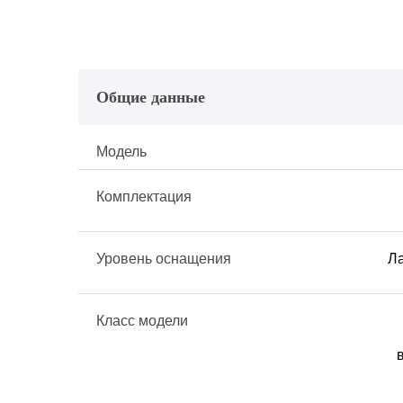
Общие данные
Модель
Комплектация
Уровень оснащения
Ла
Класс модели