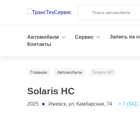
Запись на 
Автомобили
Сервис
Контакты
Главная
Автомобили
Solaris HC
Solaris HC
+ 7 (341)
2025
Ижевск, ул. Камбарская, 74