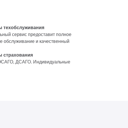
ы техобслуживания
ный сервис предоставит полное
е обслуживание и качественный
ы страхования
ОСАГО, ДСАГО. Индивидуальные