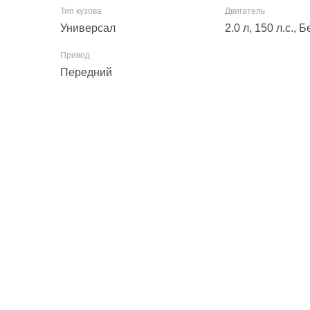
Универсал
2.0 л, 150 л.с.,
Передний