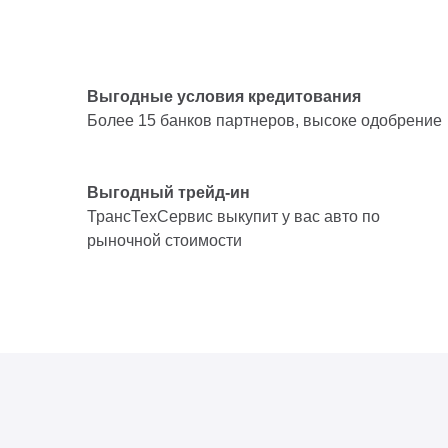
Выгодные условия кредитования
Более 15 банков партнеров, высоке одобрение
Выгодный трейд-ин
ТрансТехСервис выкупит у вас авто по
рыночной стоимости