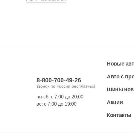
Новые ав
Авто с пр
8-800-700-49-26
звонок по России бесплатный
Шины но
пн-сб: с 7:00 до 20:00
Акции
вс: с 7:00 до 19:00
Контакты