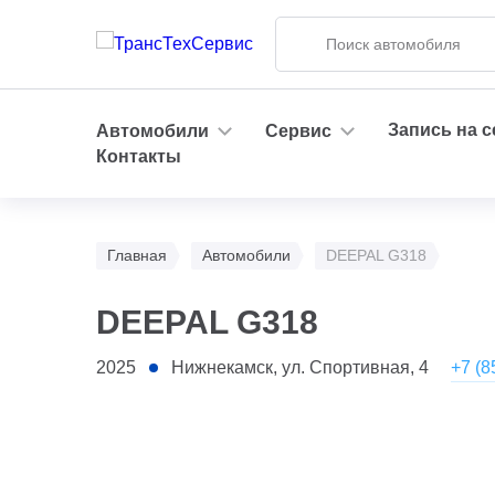
Запись на 
Автомобили
Сервис
Контакты
Главная
Автомобили
DEEPAL G318
DEEPAL G318
+7 (8
2025
Нижнекамск, ул. Спортивная, 4