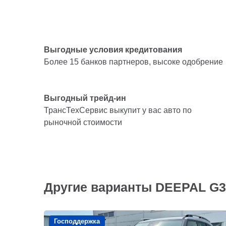
Выгодные условия кредитования
Более 15 банков партнеров, высоке одобрение
Выгодный трейд-ин
ТрансТехСервис выкупит у вас авто по
рыночной стоимости
Другие варианты DEEPAL G3
Господдержка