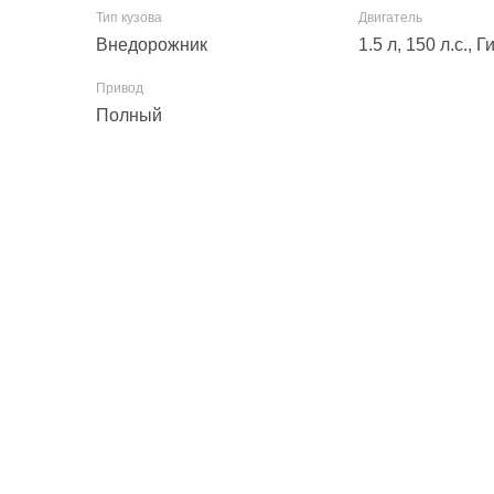
Внедорожник
1.5 л, 150 л.с., 
Полный