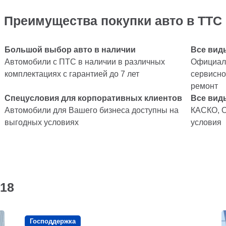
Преимущества покупки авто в ТТС
Большой выбор авто в наличии
Все вид
Автомобили с ПТС в наличии в различных
Официаль
комплектациях с гарантией до 7 лет
сервисно
ремонт
Спецусловия для корпоративных клиентов
Все вид
Автомобили для Вашего бизнеса доступны на
КАСКО, 
выгодных условиях
условия
18
Господдержка